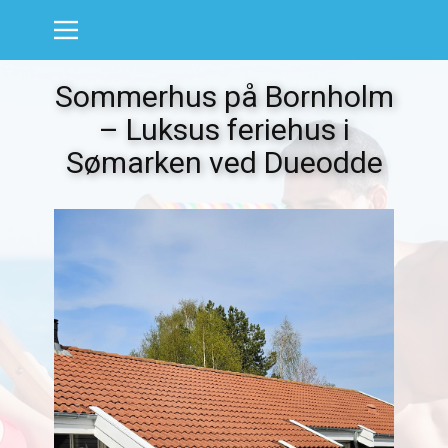
Sommerhus på Bornholm
– Luksus feriehus i
Sømarken ved Dueodde